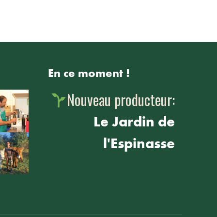
En ce moment !
Nouveau producteur:
Le Jardin de
l'Espinasse