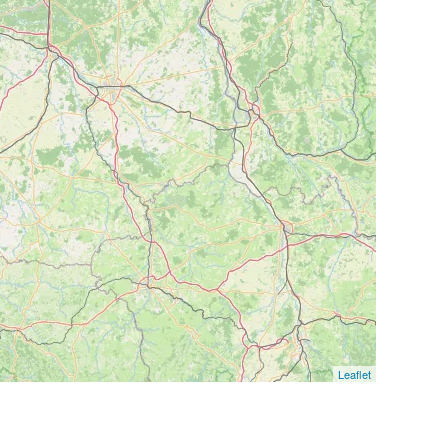
Leaflet