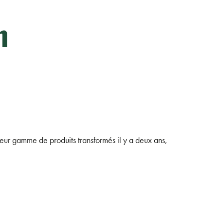
n
eur gamme de produits transformés il y a deux ans,